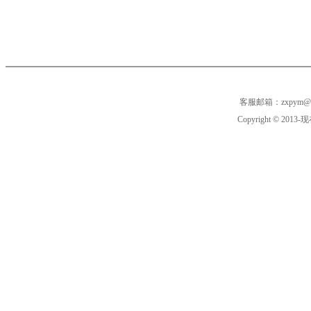
客服邮箱：zxpym@
Copyright © 2013-