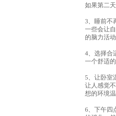
如果第二天
3、睡前不
一些会让自
的脑力活动
4、选择合
一个舒适的
5、让卧室
让人感觉不
想的环境温度
6、下午四