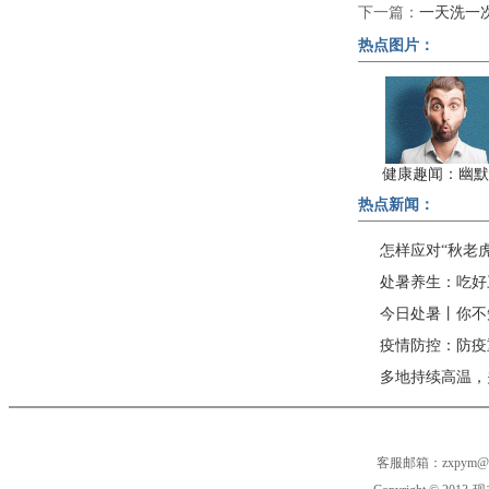
下一篇：
一天洗一
热点图片：
健康趣闻：幽默
热点新闻：
怎样应对“秋老
处暑养生：吃好
今日处暑丨你不
疫情防控：防疫
多地持续高温，
客服邮箱：zxpym@