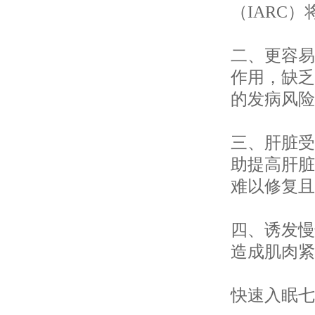
（IARC
二、更容易
作用，缺乏
的发病风险
三、肝脏受
助提高肝脏
难以修复且
四、诱发慢
造成肌肉紧
快速入眠七