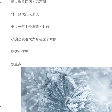
也是很多疾病的高发期
对年龄大的人来说
更是一年中最危险的时候
小编这就给大家介绍这个时候
应该如何养生～
划重点
>