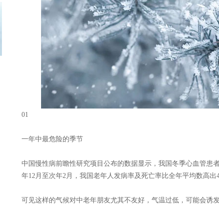
01
一年中最危险的季节
中国慢性病前瞻性研究项目公布的数据显示，我国冬季心血管患者
年12月至次年2月，我国老年人发病率及死亡率比全年平均数高出
可见这样的气候对中老年朋友尤其不友好，气温过低，可能会诱