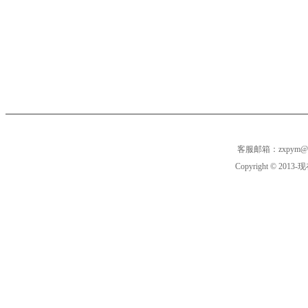
客服邮箱：zxpym@
Copyright © 2013-